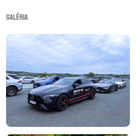
Galéria