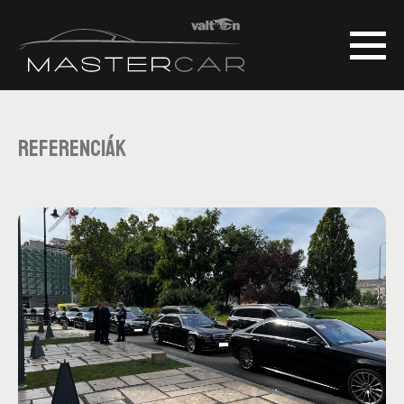
Referenciák