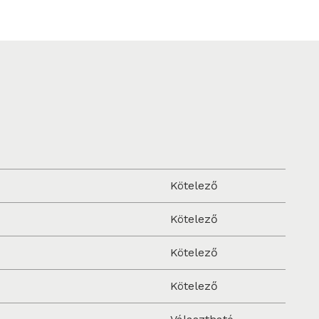
Kötelező
Kötelező
Kötelező
Kötelező