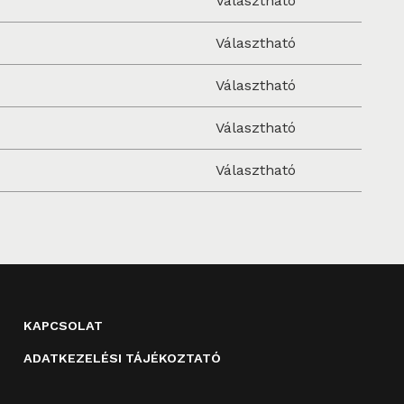
Választható
Választható
Választható
Választható
Választható
KAPCSOLAT
ADATKEZELÉSI TÁJÉKOZTATÓ