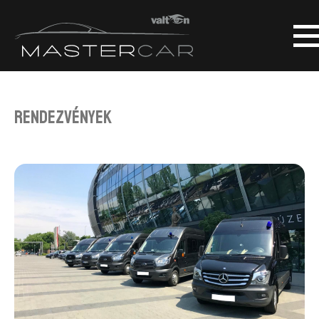
Rendezvények