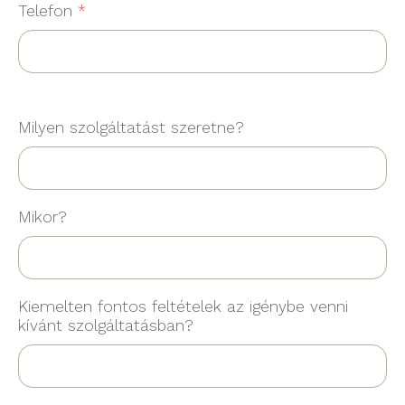
Telefon
*
Milyen szolgáltatást szeretne?
Mikor?
Kiemelten fontos feltételek az igénybe venni
kívánt szolgáltatásban?