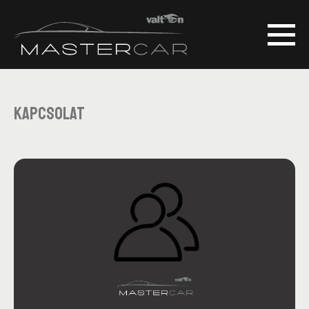
Kapcsolat